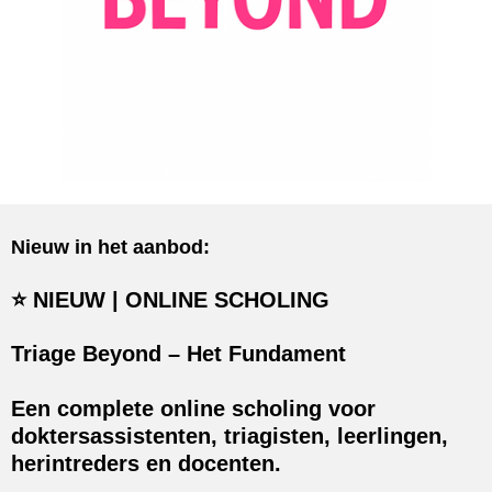
Nieuw in het aanbod:
⭐ NIEUW | ONLINE SCHOLING
Triage Beyond – Het Fundament
Een complete online scholing voor
doktersassistenten, triagisten, leerlingen,
herintreders en docenten.