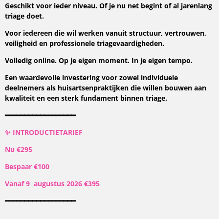
Geschikt voor ieder niveau. Of je nu net begint of al jarenlang
triage doet.
Voor iedereen die wil werken vanuit structuur, vertrouwen,
veiligheid en professionele triagevaardigheden.
Volledig online. Op je eigen moment. In je eigen tempo.
Een waardevolle investering voor zowel individuele
deelnemers als huisartsenpraktijken die willen bouwen aan
kwaliteit en een sterk fundament binnen triage.
━━━━━━━━━━━━━━━━━━
✨ INTRODUCTIETARIEF
Nu €295
Bespaar €100
Vanaf 9 augustus 2026 €395
━━━━━━━━━━━━━━━━━━