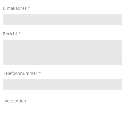
E-mailadres *
Bericht *
Telefoonnummer *
Verzenden