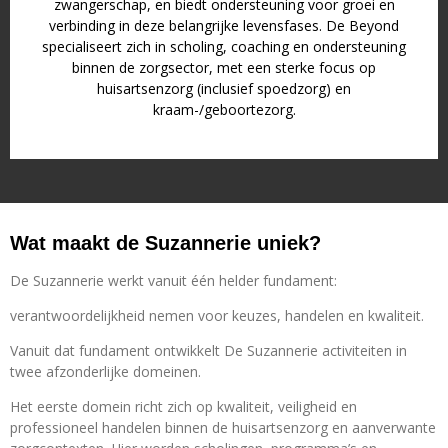
zwangerschap, en biedt ondersteuning voor groei en
verbinding in deze belangrijke levensfases. De Beyond
specialiseert zich in scholing, coaching en ondersteuning
binnen de zorgsector, met een sterke focus op
huisartsenzorg (inclusief spoedzorg) en
kraam-/geboortezorg.
Wat maakt de Suzannerie uniek?
De Suzannerie werkt vanuit één helder fundament:
verantwoordelijkheid nemen voor keuzes, handelen en kwaliteit.
Vanuit dat fundament ontwikkelt De Suzannerie activiteiten in
twee afzonderlijke domeinen.
Het eerste domein richt zich op kwaliteit, veiligheid en
professioneel handelen binnen de huisartsenzorg en aanverwante