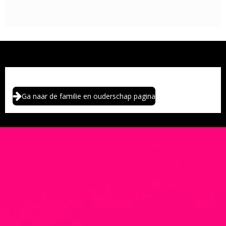
Ga naar de familie en ouderschap pagina